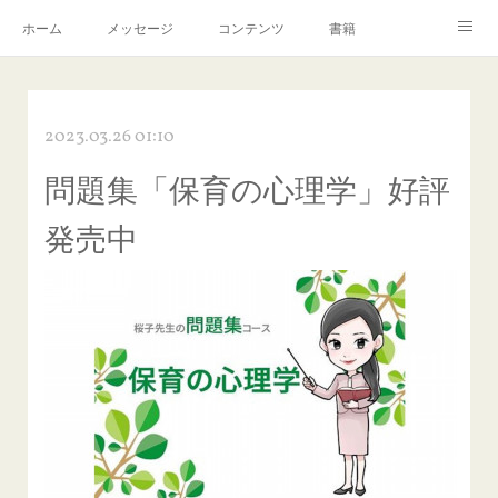
ホーム
メッセージ
コンテンツ
書籍
お知らせ
2023.03.26 01:10
問題集「保育の心理学」好評
発売中