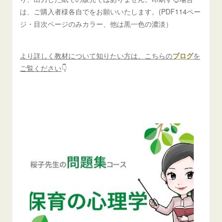
は、ご購入者様各自でをお願いいたします。(PDF114ペー
ジ・目次ページのみカラー、他は黒一色の濃淡）
より詳しく教材について知りたい方は、こちらの
ブログ
を
ご覧ください
👇