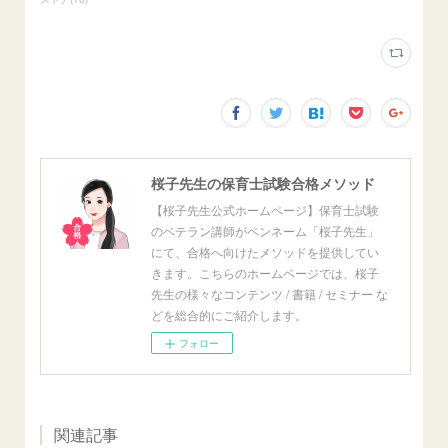
桜子先生の保育士試験合格メソッド
【桜子先生公式ホームページ】保育士試験
のベテラン講師がペンネーム「桜子先生」
にて、合格へ向けたメソッドを提供してい
きます。こちらのホームページでは、桜子
先生の様々なコンテンツ / 書籍 / セミナー な
どを総合的にご紹介します。
フォロー
関連記事